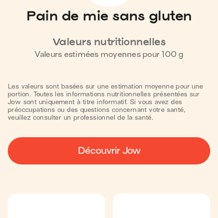
Pain de mie sans gluten
Valeurs nutritionnelles
Valeurs estimées moyennes pour
100
g
Les valeurs sont basées sur une estimation moyenne pour une
portion. Toutes les informations nutritionnelles présentées sur
Jow sont uniquement à titre informatif. Si vous avez des
préoccupations ou des questions concernant votre santé,
veuillez consulter un professionnel de la santé.
Découvrir Jow