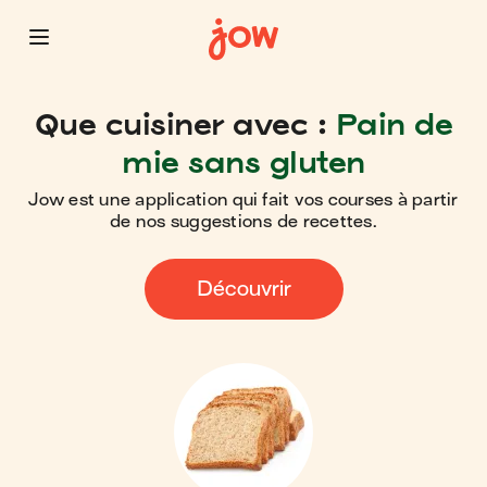
Que cuisiner avec :
Pain de
mie sans gluten
Jow est une application qui fait vos courses à partir
de nos suggestions de recettes.
Découvrir