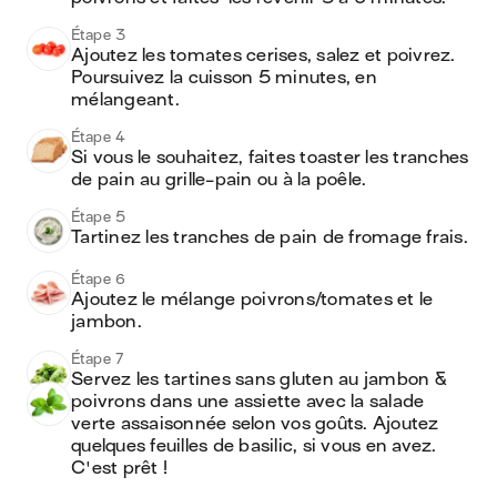
Étape 3
Ajoutez les tomates cerises, salez et poivrez. 
Poursuivez la cuisson 5 minutes, en 
mélangeant.
Étape 4
Si vous le souhaitez, faites toaster les tranches 
de pain au grille-pain ou à la poêle.
Étape 5
Tartinez les tranches de pain de fromage frais.
Étape 6
Ajoutez le mélange poivrons/tomates et le 
jambon.
Étape 7
Servez les tartines sans gluten au jambon & 
poivrons dans une assiette avec la salade 
verte assaisonnée selon vos goûts. Ajoutez 
quelques feuilles de basilic, si vous en avez. 
C'est prêt !