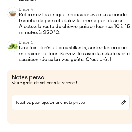
Étape 4
Refermez les croque-monsieur avec la seconde 
tranche de pain et étalez la crème par-dessus. 
Ajoutez le reste du chèvre puis enfournez 10 à 15 
minutes à 220°C.
Étape 5
Une fois dorés et croustillants, sortez les croque-
monsieur du four. Servez-les avec la salade verte 
assaisonnée selon vos goûts. C'est prêt !
Notes perso
Votre grain de sel dans la recette !
Touchez pour ajouter une note privée