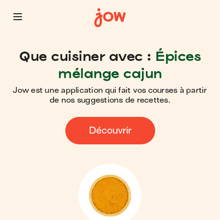
Que cuisiner avec :
Épices
mélange cajun
Jow est une application qui fait vos courses à partir
de nos suggestions de recettes.
Découvrir