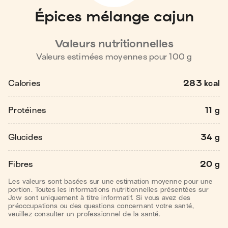
Épices mélange cajun
Valeurs nutritionnelles
Valeurs estimées moyennes pour
100
g
Calories
283 kcal
Protéines
11 g
Glucides
34 g
Fibres
20 g
Les valeurs sont basées sur une estimation moyenne pour une
portion. Toutes les informations nutritionnelles présentées sur
Jow sont uniquement à titre informatif. Si vous avez des
préoccupations ou des questions concernant votre santé,
veuillez consulter un professionnel de la santé.