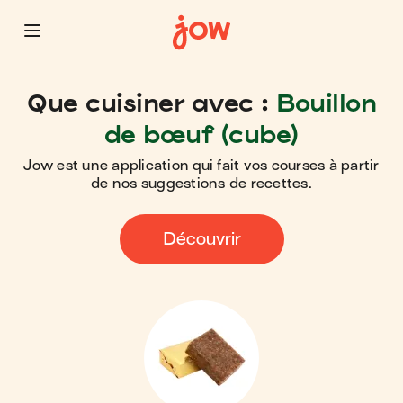
Que cuisiner avec :
Bouillon
de bœuf (cube)
Jow est une application qui fait vos courses à partir
de nos suggestions de recettes.
Découvrir