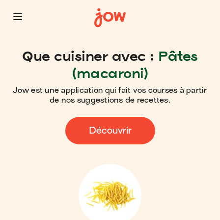
Que cuisiner avec :
Pâtes
(macaroni)
Jow est une application qui fait vos courses à partir
de nos suggestions de recettes.
Découvrir