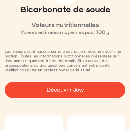
Bicarbonate de soude
Valeurs nutritionnelles
Valeurs estimées moyennes pour
100
g
Les valeurs sont basées sur une estimation moyenne pour une
portion. Toutes les informations nutritionnelles présentées sur
Jow sont uniquement à titre informatif. Si vous avez des
préoccupations ou des questions concernant votre santé,
veuillez consulter un professionnel de la santé.
Découvrir Jow