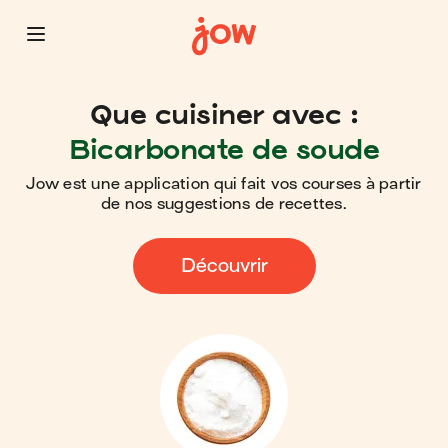
Que cuisiner avec :
Bicarbonate de soude
Jow est une application qui fait vos courses à partir
de nos suggestions de recettes.
Découvrir