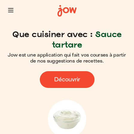
Que cuisiner avec :
Sauce
tartare
Jow est une application qui fait vos courses à partir
de nos suggestions de recettes.
Découvrir