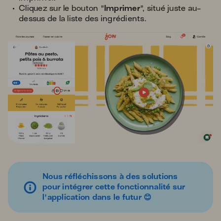
Cliquez sur le bouton "
Imprimer
", situé juste au-
dessus de la liste des ingrédients.
Nous réfléchissons à des solutions
pour intégrer cette fonctionnalité sur
l'application dans le futur 😊