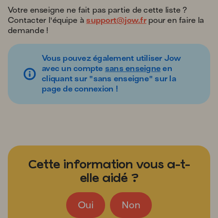
Votre enseigne ne fait pas partie de cette liste ?
Contacter l'équipe à
support@jow.fr
pour en faire la
demande !
Vous pouvez également utiliser Jow
avec un compte
sans enseigne
en
cliquant sur "sans enseigne" sur la
page de connexion !
Cette information vous a-t-
elle aidé ?
Oui
Non