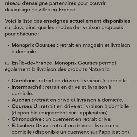
réseau d’enseigne partenaires pour couvrir
davantage de villes en France.
Voici la liste des
enseignes actuellement disponibles
sur Jow, ainsi que les modes de livraison proposés
pour chacune :
Monoprix Courses :
retrait en magasin et livraison
à domicile.
👉 En Île-de-France, Monoprix Courses permet
également la livraison des produits Naturalia.
Carrefour :
retrait en drive et livraison à domicile.
Intermarché :
retrait en drive et livraison à
domicile.
Auchan :
retrait en drive et livraison à domicile.
Courses U :
retrait en drive et livraison à domicile
(disponible uniquement sur l'application).
Chronodrive :
uniquement en retrait drive.
E.Leclerc Drive :
retrait en drive et livraison à
domicile (disponible uniquement sur l'application).