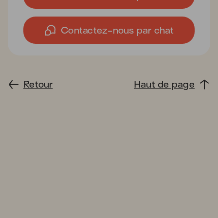
Contactez-nous par chat
Retour
Haut de page