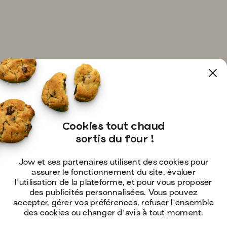
Cookies tout chaud

 sortis du four !
Jow et ses partenaires utilisent des cookies pour
assurer le fonctionnement du site, évaluer
l'utilisation de la plateforme, et pour vous proposer
des publicités personnalisées. Vous pouvez
accepter, gérer vos préférences, refuser l'ensemble
des cookies ou changer d'avis à tout moment.