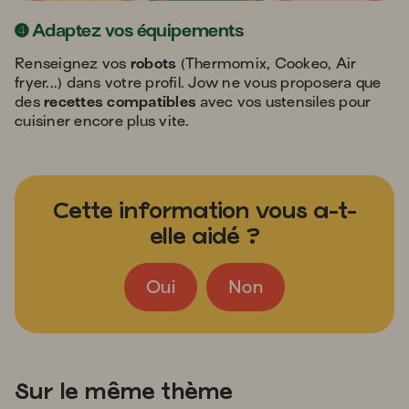
➍
Adaptez vos équipements
Renseignez vos
robots
(Thermomix, Cookeo, Air
fryer...) dans votre profil. Jow ne vous proposera que
des
recettes compatibles
avec vos ustensiles pour
cuisiner encore plus vite.
Cette information vous a-t-
elle aidé ?
Oui
Non
Sur le même thème