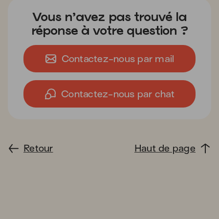
Vous n’avez pas trouvé la
réponse à votre question ?
Contactez-nous par mail
Contactez-nous par chat
Retour
Haut de page