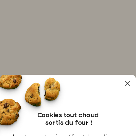
Cookies tout chaud

 sortis du four !