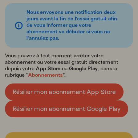
Nous envoyons une notification
deux
jours avant la fin de l’essai gratuit
afin
de vous informer que votre
abonnement va débuter si vous ne
l’annulez pas.
Vous pouvez à tout moment arrêter votre
abonnement ou votre essai gratuit directement
depuis votre
App Store
ou
Google Play
, dans la
rubrique “
Abonnements
”.
Résilier mon abonnement App Store
Résilier mon abonnement Google Play