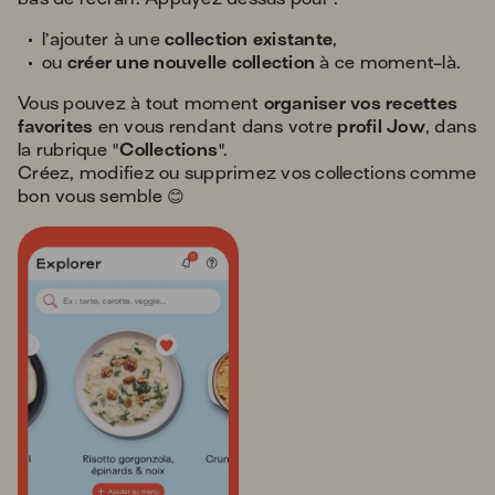
l’ajouter à une
collection existante
,
ou
créer une nouvelle collection
à ce moment-là.
Vous pouvez à tout moment
organiser vos recettes
favorites
en vous rendant dans votre
profil Jow
, dans
la rubrique "
Collections
".
Créez, modifiez ou supprimez vos collections comme
bon vous semble 😊