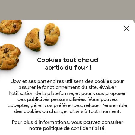
Cookies tout chaud

 sortis du four !
Jow et ses partenaires utilisent des cookies pour
assurer le fonctionnement du site, évaluer
l'utilisation de la plateforme, et pour vous proposer
des publicités personnalisées. Vous pouvez
accepter, gérer vos préférences, refuser l'ensemble
des cookies ou changer d'avis à tout moment.
Pour plus d'informations, vous pouvez consulter
notre
politique de confidentialité
.