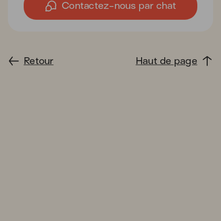
Contactez-nous par chat
Retour
Haut de page