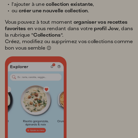
l’ajouter à une
collection existante
,
ou
créer une nouvelle collection
.
Vous pouvez à tout moment
organiser vos recettes
favorites
en vous rendant dans votre
profil Jow
, dans
la rubrique "
Collections
".
Créez, modifiez ou supprimez vos collections comme
bon vous semble 😊