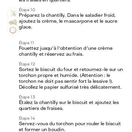
les fraises en quartiers.
Étape 10
Préparez la chantilly. Dans le saladier froid, 
ajoutez la crème, le mascarpone et le sucre 
glace. 
Étape 11
Fouettez jusqu'à l'obtention d'une crème 
chantilly et réservez au frais. 
Étape 12
Sortez le biscuit du four et retournez-le sur un 
torchon propre et humide. (Attention : le 
torchon ne doit pas sentir fort la lessive !). 
Décollez le papier sulfurisé très délicatement.
Étape 13
Étalez la chantilly sur le biscuit et ajoutez les 
quartiers de fraises. 
Étape 14
Servez-vous du torchon pour rouler le biscuit 
et former un boudin. 