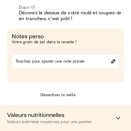
Étape 15
Décorez le dessus de votre roulé et coupez-le 
en tranches, c'est prêt !
Notes perso
Votre grain de sel dans la recette !
Touchez pour ajouter une note privée
Désactiver la veille
Valeurs nutritionnelles
Valeurs estimées moyennes pour une portion