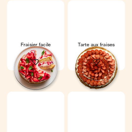
Fraisier facile
Tarte aux fraises