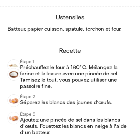
ustensiles
batteur, papier cuisson, spatule, torchon et four
.
recette
Étape 1
Préchauffez le four à 180°C. Mélangez la 
farine et la levure avec une pincée de sel. 
Tamisez le tout, vous pouvez utiliser une 
passoire fine.
Étape 2
Séparez les blancs des jaunes d'œufs. 
Étape 3
Ajoutez une pincée de sel dans les blancs 
d'œufs. Fouettez les blancs en neige à l'aide 
d'un batteur. 