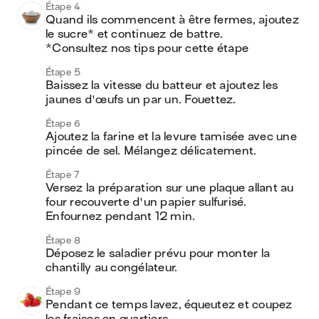
Étape 4
Quand ils commencent à être fermes, ajoutez 
le sucre* et continuez de battre.

*Consultez nos tips pour cette étape
Étape 5
Baissez la vitesse du batteur et ajoutez les 
jaunes d'œufs un par un. Fouettez. 
Étape 6
Ajoutez la farine et la levure tamisée avec une 
pincée de sel. Mélangez délicatement.
Étape 7
Versez la préparation sur une plaque allant au 
four recouverte d'un papier sulfurisé. 
Enfournez pendant 12 min. 
Étape 8
Déposez le saladier prévu pour monter la 
chantilly au congélateur. 
Étape 9
Pendant ce temps lavez, équeutez et coupez 