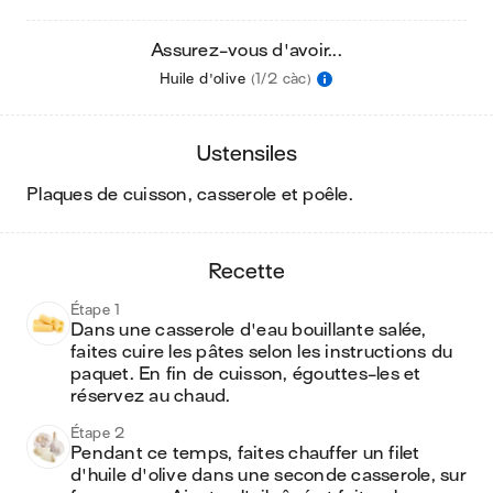
Assurez-vous d'avoir...
Huile d'olive
(1/2 càc)
ustensiles
plaques de cuisson, casserole et poêle
.
recette
Étape 1
Dans une casserole d'eau bouillante salée, 
faites cuire les pâtes selon les instructions du 
paquet. En fin de cuisson, égouttes-les et 
réservez au chaud.
Étape 2
Pendant ce temps, faites chauffer un filet 
d'huile d'olive dans une seconde casserole, sur 