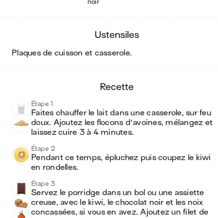
noir
ustensiles
plaques de cuisson et casserole
.
recette
Étape 1
Faites chauffer le lait dans une casserole, sur feu 
doux. Ajoutez les flocons d'avoines, mélangez et 
laissez cuire 3 à 4 minutes.
Étape 2
Pendant ce temps, épluchez puis coupez le kiwi 
en rondelles.
Étape 3
Servez le porridge dans un bol ou une assiette 
creuse, avec le kiwi, le chocolat noir et les noix 
concassées, si vous en avez. Ajoutez un filet de 