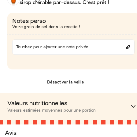
sirop d'érable par-dessus. C'est prêt ! 
Notes perso
Votre grain de sel dans la recette !
Touchez pour ajouter une note privée
Désactiver la veille
Valeurs nutritionnelles
Valeurs estimées moyennes pour une portion
Calories
450 kca
Avis