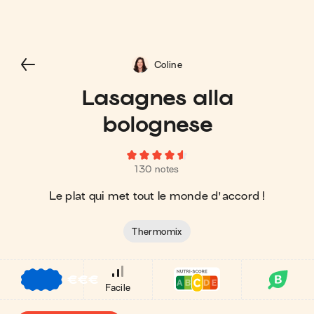
Coline
Lasagnes alla
bolognese
130 notes
Le plat qui met tout le monde d'accord !
Thermomix
€
€
€
Facile