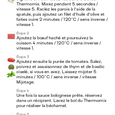
Thermomix. Mixez pendant 5 secondes / 
vitesse 5. Raclez les parois à l'aide de la 
spatule, puis ajoutez un filet d'huile d'olive et 
faites cuire 2 minutes / 120°C / sens inverse / 
vitesse 1.
Étape 2
Ajoutez la bœuf haché et poursuivez la 
cuisson 4 minutes / 120°C / sens inverse / 
vitesse 1.
Étape 3
Ajoutez ensuite la purée de tomates. Salez, 
poivrez et assaisonnez de thym et de basilic 
ciselé, si vous en avez. Laissez mijoter 5 
minutes / 100°C / sens inverse / vitesse 
Mijotage.
Étape 4
Une fois la sauce bolognese prête, réservez 
dans un récipient. Lavez le bol du Thermomix 
pour réaliser la béchamel.
Étape 5