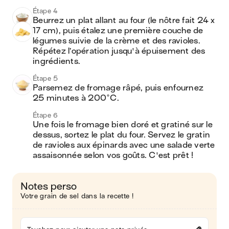
Étape 4
Beurrez un plat allant au four (le nôtre fait 24 x 
17 cm), puis étalez une première couche de 
légumes suivie de la crème et des ravioles. 
Répétez l’opération jusqu'à épuisement des 
ingrédients. 
Étape 5
Parsemez de fromage râpé, puis enfournez 
25 minutes à 200°C.
Étape 6
Une fois le fromage bien doré et gratiné sur le 
dessus, sortez le plat du four. Servez le gratin 
de ravioles aux épinards avec une salade verte 
assaisonnée selon vos goûts. C'est prêt !
Notes perso
Votre grain de sel dans la recette !