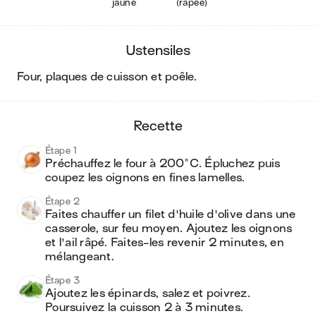
jaune
(râpée)
ustensiles
four, plaques de cuisson et poêle
.
recette
Étape 1
Préchauffez le four à 200°C. Épluchez puis 
coupez les oignons en fines lamelles.
Étape 2
Faites chauffer un filet d'huile d'olive dans une 
casserole, sur feu moyen. Ajoutez les oignons 
et l'ail râpé. Faites-les revenir 2 minutes, en 
mélangeant.
Étape 3
Ajoutez les épinards, salez et poivrez. 
Poursuivez la cuisson 2 à 3 minutes.