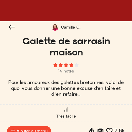
Camille C.
Galette de sarrasin
maison
14 notes
Pour les amoureux des galettes bretonnes, voici de
quoi vous donner une bonne excuse d’en faire et
d'en refaire…
Très facile
17.6k
Ajouter au menu