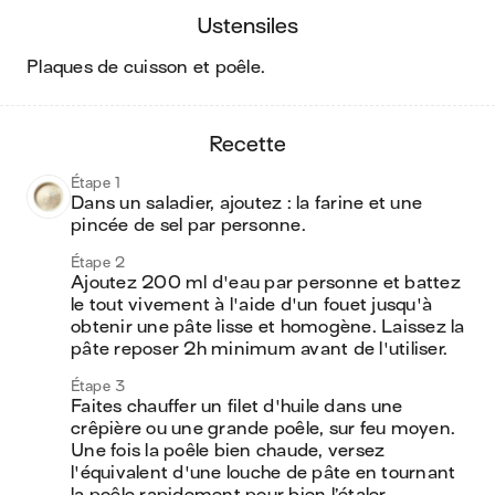
ustensiles
plaques de cuisson et poêle
.
recette
Étape 1
Dans un saladier, ajoutez : la farine et une 
pincée de sel par personne.
Étape 2
Ajoutez 200 ml d'eau par personne et battez 
le tout vivement à l'aide d'un fouet jusqu'à 
obtenir une pâte lisse et homogène. Laissez la 
pâte reposer 2h minimum avant de l'utiliser.
Étape 3
Faites chauffer un filet d'huile dans une 
crêpière ou une grande poêle, sur feu moyen. 
Une fois la poêle bien chaude, versez 
l'équivalent d'une louche de pâte en tournant 