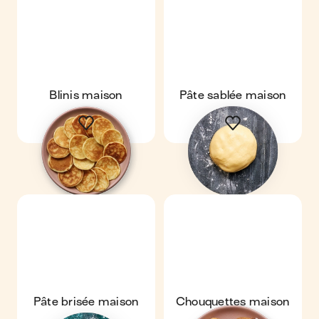
Blinis maison
Pâte sablée maison
Pâte brisée maison
Chouquettes maison