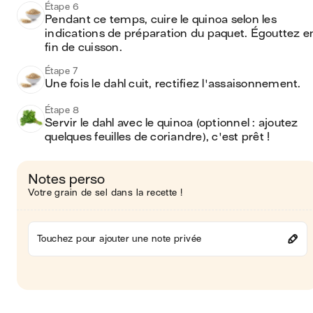
Étape 6
Pendant ce temps, cuire le quinoa selon les 
indications de préparation du paquet. Égouttez en
fin de cuisson.
Étape 7
Une fois le dahl cuit, rectifiez l'assaisonnement.
Étape 8
Servir le dahl avec le quinoa (optionnel : ajoutez 
quelques feuilles de coriandre), c'est prêt !
Notes perso
Votre grain de sel dans la recette !
Touchez pour ajouter une note privée