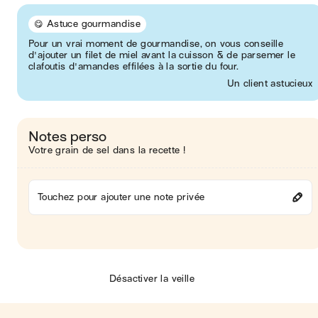
😋 Astuce gourmandise
Pour un vrai moment de gourmandise, on vous conseille
d'ajouter un filet de miel avant la cuisson & de parsemer le
clafoutis d'amandes effilées à la sortie du four.
Un client astucieux
Notes perso
Votre grain de sel dans la recette !
Touchez pour ajouter une note privée
Désactiver la veille