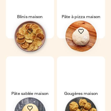
Blinis maison
Pâte à pizza maison
Pâte sablée maison
Gougères maison