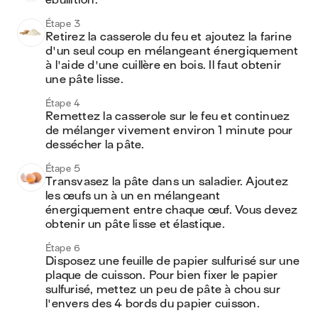
ébullition.
Étape 3
Retirez la casserole du feu et ajoutez la farine 
d'un seul coup en mélangeant énergiquement 
à l'aide d'une cuillère en bois. Il faut obtenir 
une pâte lisse.
Étape 4
Remettez la casserole sur le feu et continuez 
de mélanger vivement environ 1 minute pour 
dessécher la pâte.
Étape 5
Transvasez la pâte dans un saladier. Ajoutez 
les œufs un à un en mélangeant 
énergiquement entre chaque œuf. Vous devez 
obtenir un pâte lisse et élastique.
Étape 6
Disposez une feuille de papier sulfurisé sur une 
plaque de cuisson. Pour bien fixer le papier 
sulfurisé, mettez un peu de pâte à chou sur 
l'envers des 4 bords du papier cuisson.