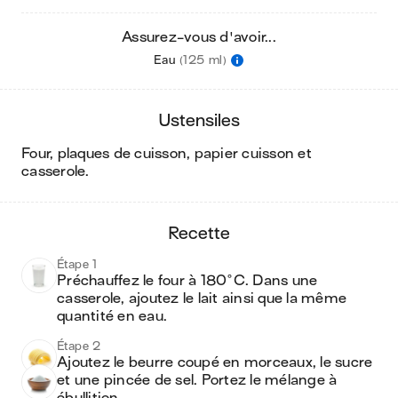
Assurez-vous d'avoir...
Eau
(125 ml)
ustensiles
four, plaques de cuisson, papier cuisson et
casserole
.
recette
Étape 1
Préchauffez le four à 180°C. Dans une 
casserole, ajoutez le lait ainsi que la même 
quantité en eau.
Étape 2
Ajoutez le beurre coupé en morceaux, le sucre 
et une pincée de sel. Portez le mélange à 