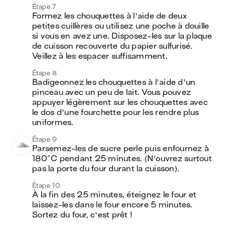
Étape 7
Formez les chouquettes à l'aide de deux 
petites cuillères ou utilisez une poche à douille 
si vous en avez une. Disposez-les sur la plaque 
de cuisson recouverte du papier sulfurisé. 
Veillez à les espacer suffisamment.
Étape 8
Badigeonnez les chouquettes à l'aide d'un 
pinceau avec un peu de lait. Vous pouvez 
appuyer légèrement sur les chouquettes avec 
le dos d'une fourchette pour les rendre plus 
uniformes.
Étape 9
Parsemez-les de sucre perle puis enfournez à 
180°C pendant 25 minutes. (N'ouvrez surtout 
pas la porte du four durant la cuisson).
Étape 10
À la fin des 25 minutes, éteignez le four et 
laissez-les dans le four encore 5 minutes. 
Sortez du four, c'est prêt ! 