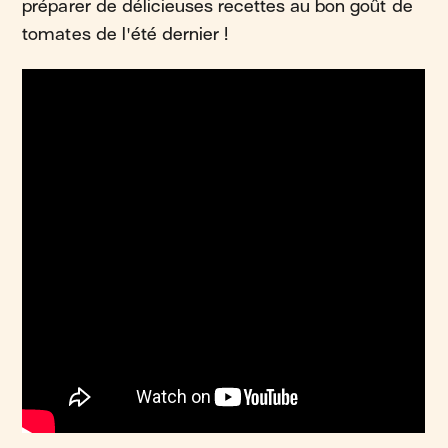
préparer de délicieuses recettes au bon goût de
tomates de l'été dernier !