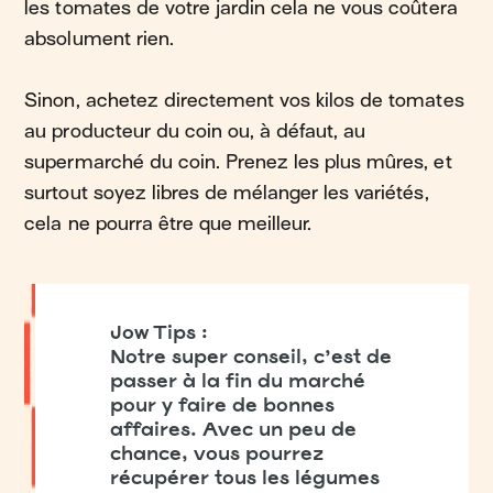
les tomates de votre jardin cela ne vous coûtera
absolument rien.
Sinon, achetez directement vos kilos de tomates
au producteur du coin ou, à défaut, au
supermarché du coin. Prenez les plus mûres, et
surtout soyez libres de mélanger les variétés,
cela ne pourra être que meilleur.
Jow Tips :
Notre super conseil, c’est de
passer à la fin du marché
pour y faire de bonnes
affaires. Avec un peu de
chance, vous pourrez
récupérer tous les légumes