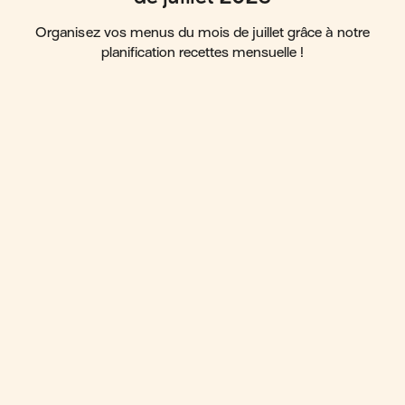
Organisez vos menus du mois de juillet grâce à notre
planification recettes mensuelle !