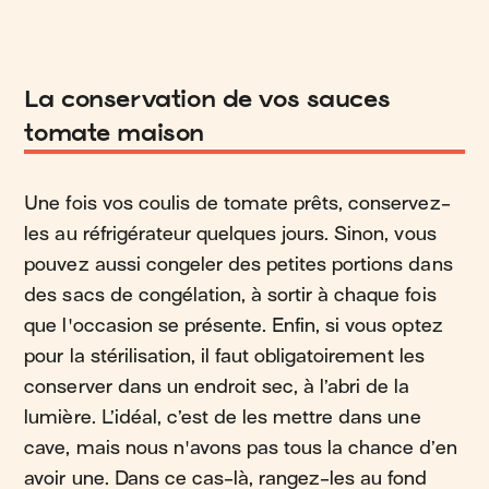
La conservation de vos sauces
tomate maison
Une fois vos coulis de tomate prêts, conservez-
les au réfrigérateur quelques jours. Sinon, vous
pouvez aussi congeler des petites portions dans
des sacs de congélation, à sortir à chaque fois
que l'occasion se présente. Enfin, si vous optez
pour la stérilisation, il faut obligatoirement les
conserver dans un endroit sec, à l’abri de la
lumière. L’idéal, c’est de les mettre dans une
cave, mais nous n'avons pas tous la chance d’en
avoir une. Dans ce cas-là, rangez-les au fond