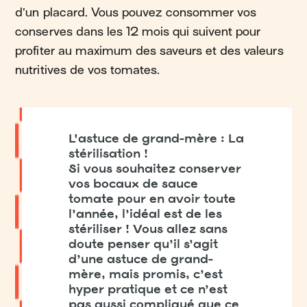
d’un placard. Vous pouvez consommer vos
conserves dans les 12 mois qui suivent pour
profiter au maximum des saveurs et des valeurs
nutritives de vos tomates.
L'astuce de grand-mère : La
stérilisation !
Si vous souhaitez conserver
vos bocaux de sauce
tomate pour en avoir toute
l’année, l’idéal est de les
stériliser ! Vous allez sans
doute penser qu’il s’agit
d’une astuce de grand-
mère, mais promis, c’est
hyper pratique et ce n’est
pas aussi compliqué que ce