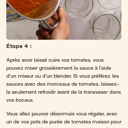
Étape 4 :
Après avoir laissé cuire vos tomates, vous
pouvez mixer grossièrement la sauce à l’aide
d’un mixeur ou d’un blender. Si vous préférez les
sauces avec des morceaux de tomates, laissez-
la seulement refroidir avant de la transvaser dans
vos bocaux.
Vous allez pouvoir désormais vous régaler, avec
un de vos pots de purée de tomates maison pour