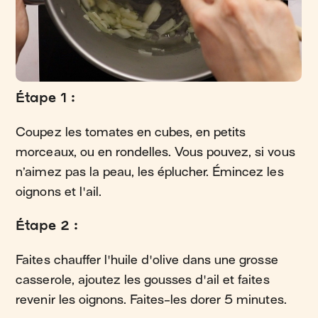
Étape 1 :
Coupez les tomates en cubes, en petits
morceaux, ou en rondelles. Vous pouvez, si vous
n’aimez pas la peau, les éplucher. Émincez les
oignons et l'ail.
Étape 2 :
Faites chauffer l'huile d'olive dans une grosse
casserole, ajoutez les gousses d'ail et faites
revenir les oignons. Faites-les dorer 5 minutes.