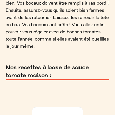
bien. Vos bocaux doivent être remplis à ras bord !
Ensuite, assurez-vous qu'ils soient bien fermés
avant de les retourner. Laissez-les refroidir la tête
en bas. Vos bocaux sont prêts ! Vous allez enfin
pouvoir vous régaler avec de bonnes tomates
toute l’année, comme si elles avaient été cueillies
le jour même.
Nos recettes à base de sauce
tomate maison :