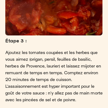
Étape 3 :
Ajoutez les tomates coupées et les herbes que
vous aimez (origan, persil, feuilles de basilic,
herbes de Provence, laurier) et laissez mijoter en
remuant de temps en temps. Comptez environ
20 minutes de temps de cuisson.
L’assaisonnement est hyper important pour le
goût de votre sauce : n’y allez pas de main morte
avec les pincées de sel et de poivre.