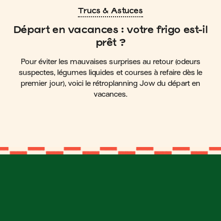
Trucs & Astuces
Départ en vacances : votre frigo est-il
prêt ?
Pour éviter les mauvaises surprises au retour (odeurs
suspectes, légumes liquides et courses à refaire dès le
premier jour), voici le rétroplanning Jow du départ en
vacances.