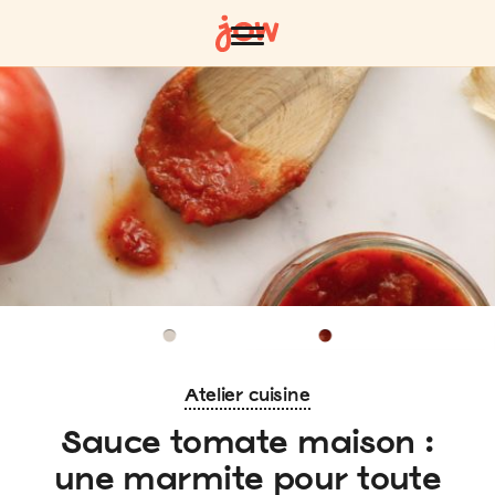
Atelier cuisine
Sauce tomate maison :
une marmite pour toute