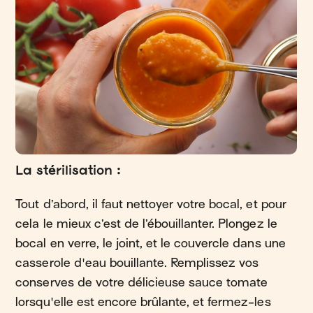
La stérilisation :
Tout d’abord, il faut nettoyer votre bocal, et pour
cela le mieux c’est de l’ébouillanter. Plongez le
bocal en verre, le joint, et le couvercle dans une
casserole d'eau bouillante. Remplissez vos
conserves de votre délicieuse sauce tomate
lorsqu'elle est encore brûlante, et fermez-les