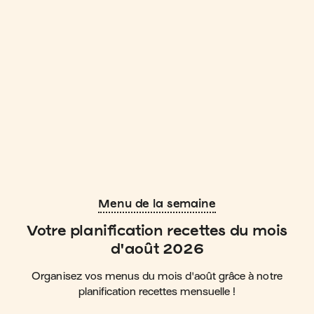
Menu de la semaine
Votre planification recettes du mois
d'août 2026
Organisez vos menus du mois d'août grâce à notre
planification recettes mensuelle !