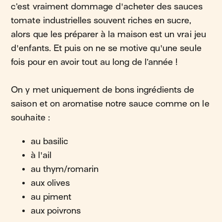
c’est vraiment dommage d'acheter des sauces
tomate industrielles souvent riches en sucre,
alors que les préparer à la maison est un vrai jeu
d'enfants. Et puis on ne se motive qu'une seule
fois pour en avoir tout au long de l’année !
On y met uniquement de bons ingrédients de
saison et on aromatise notre sauce comme on le
souhaite :
au basilic
à l'ail
au thym/romarin
aux olives
au piment
aux poivrons