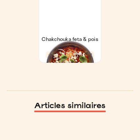
Articles similaires