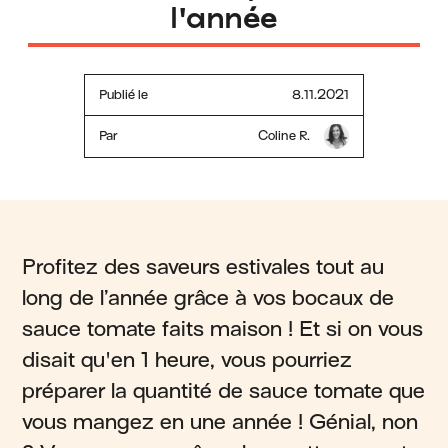
l'année
Publié le
8.11.2021
Par
Coline R.
Profitez des saveurs estivales tout au
long de l’année grâce à vos bocaux de
sauce tomate faits maison ! Et si on vous
disait qu'en 1 heure, vous pourriez
préparer la quantité de sauce tomate que
vous mangez en une année ! Génial, non