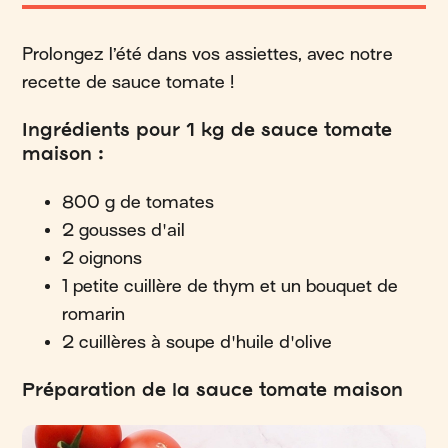
Prolongez l’été dans vos assiettes, avec notre
recette de sauce tomate !
Ingrédients pour 1 kg de sauce tomate
maison :
800 g de tomates
2 gousses d'ail
2 oignons
1 petite cuillère de thym et un bouquet de
romarin
2 cuillères à soupe d'huile d'olive
Préparation de la sauce tomate maison