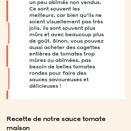
un peu abîmés non vendus.
Ce sont souvent les
meilleurs, car bien qu’ils ne
soient visuellement pas très
jolis, ils sont souvent plus
mûrs et avec beaucoup plus
de goût. Sinon, vous pouvez
aussi acheter des cagettes
entières de tomates trop
mûres ou abîmées, pas
besoin de belles tomates
rondes pour faire des
sauces savoureuses et
délicieuses !
Recette de notre sauce tomate
maison