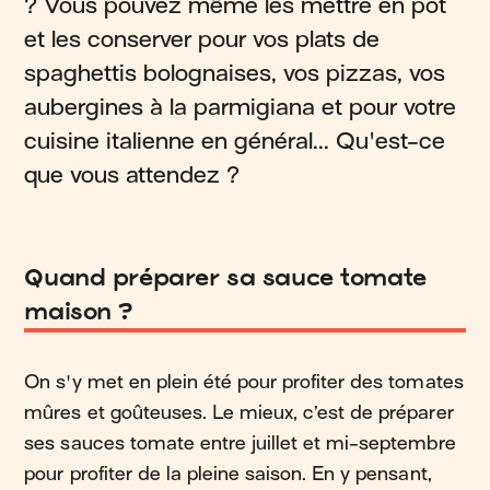
? Vous pouvez même les mettre en pot
et les conserver pour vos plats de
spaghettis bolognaises, vos pizzas, vos
aubergines à la parmigiana et pour votre
cuisine italienne en général... Qu'est-ce
que vous attendez ?
Quand préparer sa sauce tomate
maison ?
On s'y met en plein été pour profiter des tomates
mûres et goûteuses. Le mieux, c’est de préparer
ses sauces tomate entre juillet et mi-septembre
pour profiter de la pleine saison. En y pensant,