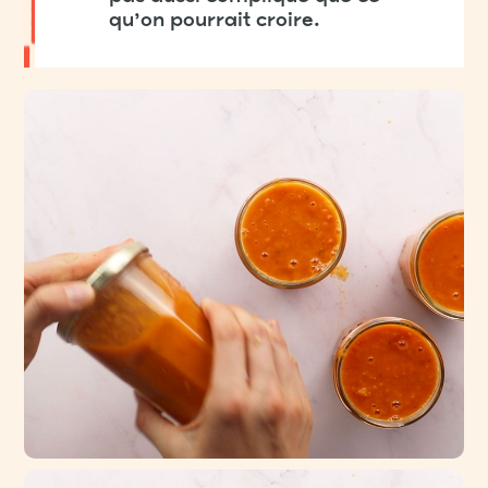
qu’on pourrait croire.