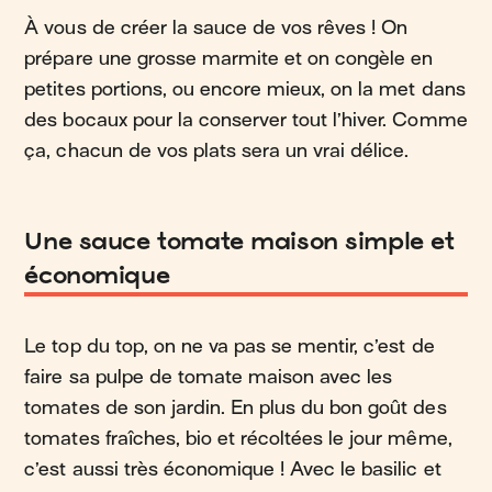
À vous de créer la sauce de vos rêves ! On
prépare une grosse marmite et on congèle en
petites portions, ou encore mieux, on la met dans
des bocaux pour la conserver tout l’hiver. Comme
ça, chacun de vos plats sera un vrai délice.
Une sauce tomate maison simple et
économique
Le top du top, on ne va pas se mentir, c’est de
faire sa pulpe de tomate maison avec les
tomates de son jardin. En plus du bon goût des
tomates fraîches, bio et récoltées le jour même,
c’est aussi très économique ! Avec le basilic et