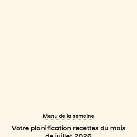
Menu de la semaine
Votre planification recettes du mois
de juillet 2026