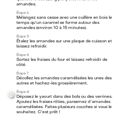
amandes.
Étape 4
Mélangez sans cesse avec une cuillère en bois le 
temps qu'un caramel se forme autour des 
amandes (environ 10 à 15 minutes).
Étape 5
Étalez les amandes sur une plaque de cuisson et 
laissez refroidir. 
Étape 6
Sortez les fraises du four et laissez refroidir de 
côté. 
Étape 7
Décollez les amandes caramélisées les unes des 
autres et hachez-les grossièrement.
Étape 8
Déposez le yaourt dans des bols ou des verrines. 
Ajoutez les fraises rôties, parsemez d'amandes 
caramélisées. Faites plusieurs couches si vous le 
souhaitez. C'est prêt ! 