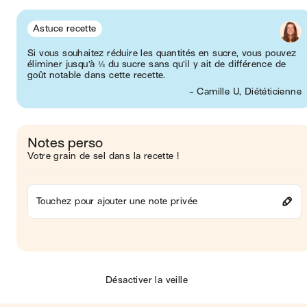
Astuce recette
Si vous souhaitez réduire les quantités en sucre, vous pouvez
éliminer jusqu’à ⅓ du sucre sans qu’il y ait de différence de
goût notable dans cette recette.
- Camille U, Diététicienne
Notes perso
Votre grain de sel dans la recette !
Touchez pour ajouter une note privée
Désactiver la veille