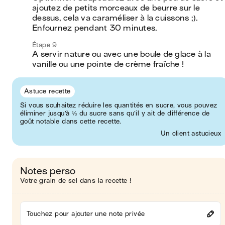
ajoutez de petits morceaux de beurre sur le 
dessus, cela va caraméliser à la cuissons ;). 
Enfournez pendant 30 minutes.
Étape 9
A servir nature ou avec une boule de glace à la 
vanille ou une pointe de crème fraîche !
Astuce recette
Si vous souhaitez réduire les quantités en sucre, vous pouvez
éliminer jusqu’à ⅓ du sucre sans qu’il y ait de différence de
goût notable dans cette recette.
Un client astucieux
Notes perso
Votre grain de sel dans la recette !
Touchez pour ajouter une note privée