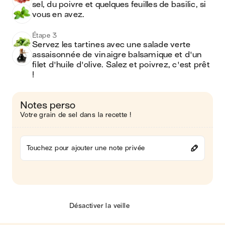
sel, du poivre et quelques feuilles de basilic, si 
vous en avez.
Étape 3
Servez les tartines avec une salade verte 
assaisonnée de vinaigre balsamique et d'un 
filet d'huile d'olive. Salez et poivrez, c'est prêt 
!
Notes perso
Votre grain de sel dans la recette !
Touchez pour ajouter une note privée
Désactiver la veille