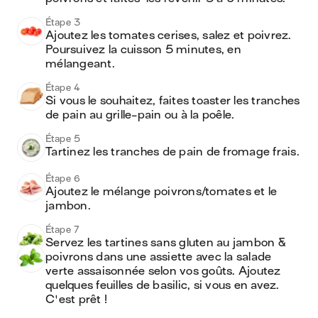
Étape 3
Ajoutez les tomates cerises, salez et poivrez. 
Poursuivez la cuisson 5 minutes, en 
mélangeant.
Étape 4
Si vous le souhaitez, faites toaster les tranches 
de pain au grille-pain ou à la poêle.
Étape 5
Tartinez les tranches de pain de fromage frais.
Étape 6
Ajoutez le mélange poivrons/tomates et le 
jambon.
Étape 7
Servez les tartines sans gluten au jambon & 
poivrons dans une assiette avec la salade 
verte assaisonnée selon vos goûts. Ajoutez 
quelques feuilles de basilic, si vous en avez. 
C'est prêt !