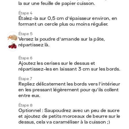
la sur une feuille de papier cuisson.
Étape 4
Étalez-la sur 0,5 cm d'épaisseur environ, en 
formant un cercle plus ou moins régulier.
Étape 5
Versez la poudre d'amande sur la pâte, 
répartissez là.
Étape 6
Ajoutez les cerises sur le dessus et 
répartissez-les en laissant 3 cm sur les bords. 
Étape 7
Repliez délicatement les bords vers l'intérieur 
en les pressant légèrement pour qu'ils collent 
entre eux. 
Étape 8
Optionnel : Saupoudrez avec un peu de sucre 
et ajoutez de petits morceaux de beurre sur le 
dessus, cela va caraméliser à la cuisson ;)