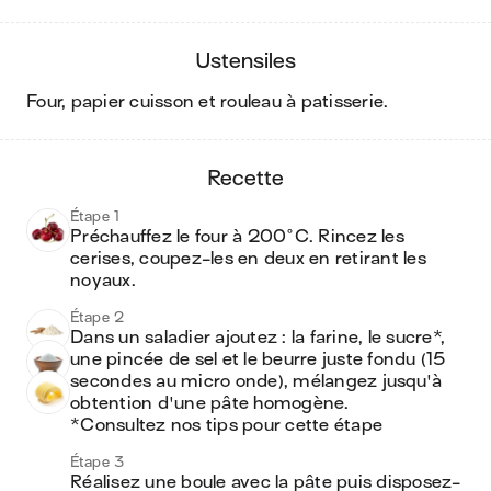
ustensiles
four, papier cuisson et rouleau à patisserie
.
recette
Étape 1
Préchauffez le four à 200°C. Rincez les 
cerises, coupez-les en deux en retirant les 
noyaux.
Étape 2
Dans un saladier ajoutez : la farine, le sucre*, 
une pincée de sel et le beurre juste fondu (15 
secondes au micro onde), mélangez jusqu'à 
obtention d'une pâte homogène.

*Consultez nos tips pour cette étape
Étape 3
Réalisez une boule avec la pâte puis disposez-