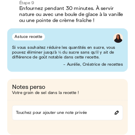
Étape 9
Enfournez pendant 30 minutes. À servir 
nature ou avec une boule de glace à la vanille 
ou une pointe de crème fraîche !
Astuce recette
Si vous souhaitez réduire les quantités en sucre, vous
pouvez éliminer jusqu’à ⅓ du sucre sans qu’il y ait de
différence de goût notable dans cette recette.
- Aurélie, Créatrice de recettes
Notes perso
Votre grain de sel dans la recette !
Touchez pour ajouter une note privée