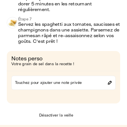
dorer 5 minutes en les retournant 
régulièrement.
Étape 7
Servez les spaghetti aux tomates, saucisses et 
champignons dans une assiette. Parsemez de 
parmesan râpé et re-assaisonnez selon vos 
goûts. C'est prêt !
Notes perso
Votre grain de sel dans la recette !
Touchez pour ajouter une note privée
Désactiver la veille