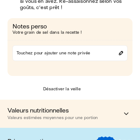
si vous en avez. Re-assaisonnez selon vos 
goûts, c'est prêt !
Notes perso
Votre grain de sel dans la recette !
Touchez pour ajouter une note privée
Désactiver la veille
Valeurs nutritionnelles
Valeurs estimées moyennes pour une portion
Calories
275 kcal