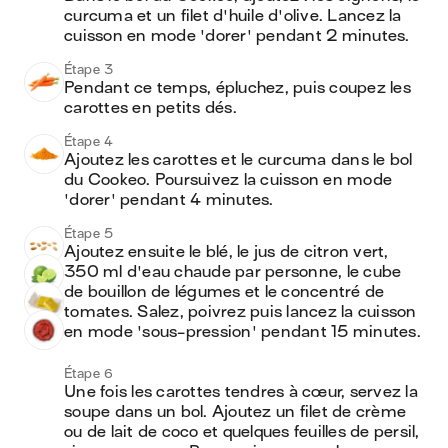
curcuma et un filet d'huile d'olive. Lancez la 
cuisson en mode 'dorer' pendant 2 minutes.
Étape 3
Pendant ce temps, épluchez, puis coupez les 
carottes en petits dés.
Étape 4
Ajoutez les carottes et le curcuma dans le bol 
du Cookeo. Poursuivez la cuisson en mode 
'dorer' pendant 4 minutes.
Étape 5
Ajoutez ensuite le blé, le jus de citron vert, 
350 ml d'eau chaude par personne, le cube 
de bouillon de légumes et le concentré de 
tomates. Salez, poivrez puis lancez la cuisson 
en mode 'sous-pression' pendant 15 minutes.
Étape 6
Une fois les carottes tendres à cœur, servez la 
soupe dans un bol. Ajoutez un filet de crème 
ou de lait de coco et quelques feuilles de persil, 