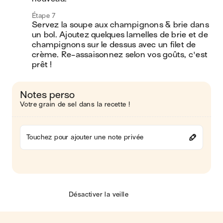
Étape 7
Servez la soupe aux champignons & brie dans 
un bol. Ajoutez quelques lamelles de brie et de 
champignons sur le dessus avec un filet de 
crème. Re-assaisonnez selon vos goûts, c'est 
prêt !
Notes perso
Votre grain de sel dans la recette !
Touchez pour ajouter une note privée
Désactiver la veille