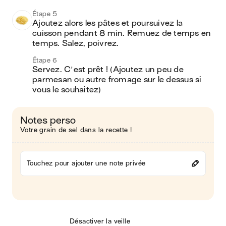
Étape 5
Ajoutez alors les pâtes et poursuivez la 
cuisson pendant 8 min. Remuez de temps en 
temps. Salez, poivrez.
Étape 6
Servez. C'est prêt ! (Ajoutez un peu de 
parmesan ou autre fromage sur le dessus si 
vous le souhaitez) 
Notes perso
Votre grain de sel dans la recette !
Touchez pour ajouter une note privée
Désactiver la veille