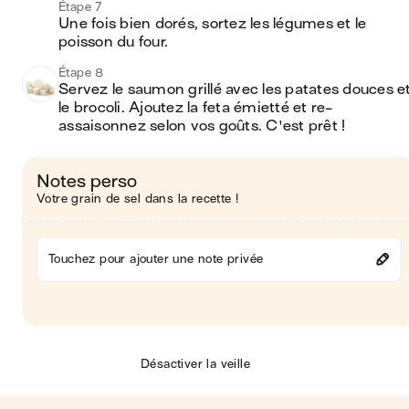
Étape 7
Une fois bien dorés, sortez les légumes et le 
poisson du four.
Étape 8
Servez le saumon grillé avec les patates douces et
le brocoli. Ajoutez la feta émietté et re-
assaisonnez selon vos goûts. C'est prêt !
Notes perso
Votre grain de sel dans la recette !
Touchez pour ajouter une note privée
Désactiver la veille