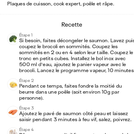
plaques de cuisson, cook expert, poêle et râpe
.
recette
Étape 1
Si besoin, faites décongeler le saumon. Lavez puis
coupez le brocoli en sommités. Coupez les 
sommités en 2 ou en 4 selon leur taille. Coupez le 
tronc en petits cubes. Installez le bol inox avec 
500 ml d'eau, ajoutez le panier vapeur avec le 
brocoli. Lancez le programme vapeur, 10 minutes
Étape 2
Pendant ce temps, faites fondre la moitié du 
beurre dans une poêle (soit environ 10g par 
personne). 
Étape 3
Ajoutez le pavé de saumon côté peau et laissez 
saisir pendant 3 minutes à feu vif, salez, poivrez. 
Étape 4