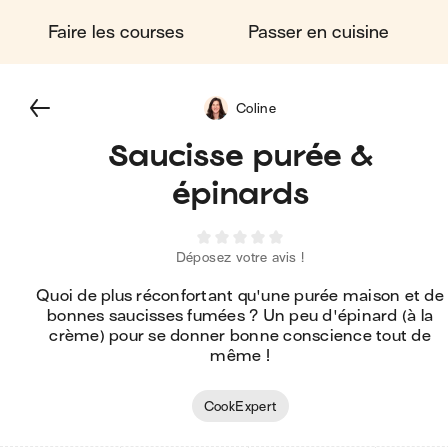
Faire les courses
Passer en cuisine
Coline
Saucisse purée &
épinards
Déposez votre avis !
Quoi de plus réconfortant qu'une purée maison et de
bonnes saucisses fumées ? Un peu d'épinard (à la
crème) pour se donner bonne conscience tout de
même !
CookExpert