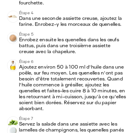
fourchette.
Étape 4
Dans une seconde assiette creuse, ajoutez la 
farine. Enrobez-y les morceaux de quenelles.
Étape 5
Enrobez ensuite les quenelles dans les œufs 
battus, puis dans une troisième assiette 
creuse avec la chapelure.
Étape 6
Ajoutez environ 50 à 100 ml d'huile dans une 
poêle, sur feu moyen. Les quenelles n'ont pas 
besoin d'être totalement recouvertes. Quand 
l'huile commence à grésiller, ajoutez les 
quenelles et faites-les cuire 8 à 10 minutes, en 
les retournant à mi-cuisson, jusqu'à ce qu'elles 
soient bien dorées. Réservez sur du papier 
absorbant.
Étape 7
Servez la salade dans une assiette avec les 
lamelles de champignons, les quenelles panés 