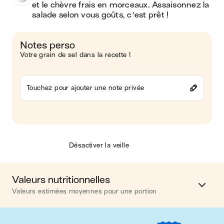
et le chèvre frais en morceaux. Assaisonnez la 
salade selon vous goûts, c'est prêt !
Notes perso
Votre grain de sel dans la recette !
Touchez pour ajouter une note privée
Désactiver la veille
Valeurs nutritionnelles
Valeurs estimées moyennes pour une portion
Calories
481 kcal