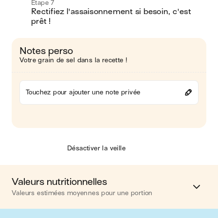
Étape 7
Rectifiez l'assaisonnement si besoin, c'est 
prêt !
Notes perso
Votre grain de sel dans la recette !
Touchez pour ajouter une note privée
Désactiver la veille
Valeurs nutritionnelles
Valeurs estimées moyennes pour une portion
Calories
313 kcal