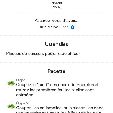
Piment
(doux)
Assurez-vous d'avoir...
Huile d'olive
(1 càc)
ustensiles
plaques de cuisson, poêle, râpe et four
.
recette
Étape 1
Coupez le "pied" des choux de Bruxelles et 
retirez les premières feuilles si elles sont 
abîmées.
Étape 2
Coupez-les en lamelles, puis placez-les dans 