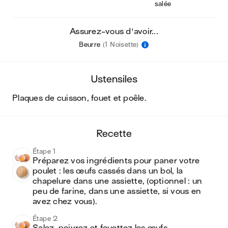
salée
Assurez-vous d'avoir...
Beurre
(1 Noisette)
ustensiles
plaques de cuisson, fouet et poêle
.
recette
Étape 1
Préparez vos ingrédients pour paner votre 
poulet : les œufs cassés dans un bol, la 
chapelure dans une assiette, (optionnel : un 
peu de farine, dans une assiette, si vous en 
avez chez vous).
Étape 2