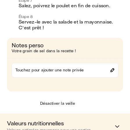
Étape 7
Salez, poivrez le poulet en fin de cuisson.
Étape 8
Servez-le avec la salade et la mayonnaise. 
C'est prêt !
Notes perso
Votre grain de sel dans la recette !
Touchez pour ajouter une note privée
Désactiver la veille
Valeurs nutritionnelles