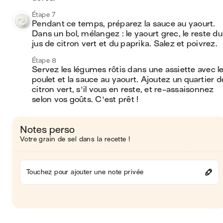
Étape 7
Pendant ce temps, préparez la sauce au yaourt. 
Dans un bol, mélangez : le yaourt grec, le reste du 
jus de citron vert et du paprika. Salez et poivrez.
Étape 8
Servez les légumes rôtis dans une assiette avec le
poulet et la sauce au yaourt. Ajoutez un quartier de
citron vert, s'il vous en reste, et re-assaisonnez 
selon vos goûts. C'est prêt !
Notes perso
Votre grain de sel dans la recette !
Touchez pour ajouter une note privée