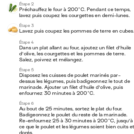
Étape 2
Préchauffez le four à 200°C. Pendant ce temps, 
lavez puis coupez les courgettes en demi-lunes.
Étape 3
Lavez puis coupez les pommes de terre en cubes
Étape 4
Dans un plat allant au four, ajoutez un filet d'huile 
d'olive, les courgettes et les pommes de terre. 
Salez, poivrez et mélangez.
Étape 5
Disposez les cuisses de poulet marinés par-
dessus les légumes, puis badigeonnez le tout de 
marinade. Ajouter un filet d'huile d'olive, puis 
enfournez 30 minutes à 200°C.
Étape 6
Au bout de 25 minutes, sortez le plat du four. 
Badigeonnez le poulet du reste de la marinade. 
Re-enfournez 25 à 30 minutes à 200°C, jusqu'à 
ce que le poulet et les légumes soient bien cuits et
dorés.