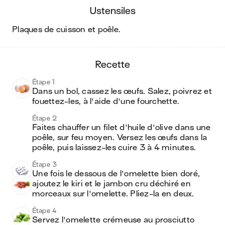
ustensiles
plaques de cuisson et poêle
.
recette
Étape 1
Dans un bol, cassez les œufs. Salez, poivrez et 
fouettez-les, à l'aide d'une fourchette.
Étape 2
Faites chauffer un filet d'huile d'olive dans une 
poêle, sur feu moyen. Versez les œufs dans la 
poêle, puis laissez-les cuire 3 à 4 minutes.
Étape 3
Une fois le dessous de l'omelette bien doré, 
ajoutez le kiri et le jambon cru déchiré en 
morceaux sur l'omelette. Pliez-la en deux.
Étape 4
Servez l'omelette crémeuse au prosciutto 