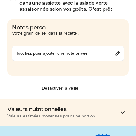
dans une assiette avec la salade verte 
assaisonnée selon vos goûts. C'est prêt !
Notes perso
Votre grain de sel dans la recette !
Touchez pour ajouter une note privée
Désactiver la veille
Valeurs nutritionnelles
Valeurs estimées moyennes pour une portion
Calories
450 kcal