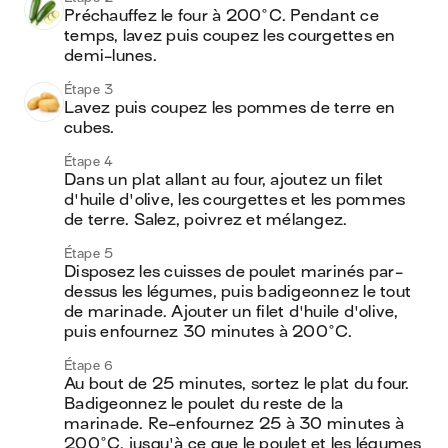
Préchauffez le four à 200°C. Pendant ce 
temps, lavez puis coupez les courgettes en 
demi-lunes.
Étape 3
Lavez puis coupez les pommes de terre en 
cubes.
Étape 4
Dans un plat allant au four, ajoutez un filet 
d'huile d'olive, les courgettes et les pommes 
de terre. Salez, poivrez et mélangez.
Étape 5
Disposez les cuisses de poulet marinés par-
dessus les légumes, puis badigeonnez le tout 
de marinade. Ajouter un filet d'huile d'olive, 
puis enfournez 30 minutes à 200°C.
Étape 6
Au bout de 25 minutes, sortez le plat du four. 
Badigeonnez le poulet du reste de la 
marinade. Re-enfournez 25 à 30 minutes à 
200°C, jusqu'à ce que le poulet et les légumes 