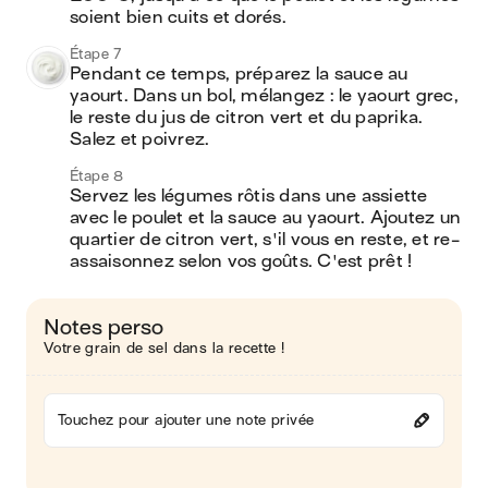
soient bien cuits et dorés.
Étape 7
Pendant ce temps, préparez la sauce au 
yaourt. Dans un bol, mélangez : le yaourt grec, 
le reste du jus de citron vert et du paprika. 
Salez et poivrez.
Étape 8
Servez les légumes rôtis dans une assiette 
avec le poulet et la sauce au yaourt. Ajoutez un 
quartier de citron vert, s'il vous en reste, et re-
assaisonnez selon vos goûts. C'est prêt !
Notes perso
Votre grain de sel dans la recette !
Touchez pour ajouter une note privée