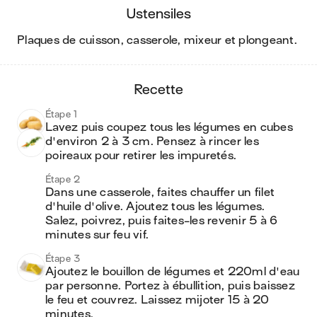
ustensiles
plaques de cuisson, casserole, mixeur et plongeant
.
recette
Étape 1
Lavez puis coupez tous les légumes en cubes 
d'environ 2 à 3 cm. Pensez à rincer les 
poireaux pour retirer les impuretés. 
Étape 2
Dans une casserole, faites chauffer un filet 
d'huile d'olive. Ajoutez tous les légumes. 
Salez, poivrez, puis faites-les revenir 5 à 6 
minutes sur feu vif.
Étape 3
Ajoutez le bouillon de légumes et 220ml d'eau 
par personne. Portez à ébullition, puis baissez 
le feu et couvrez. Laissez mijoter 15 à 20 
minutes.