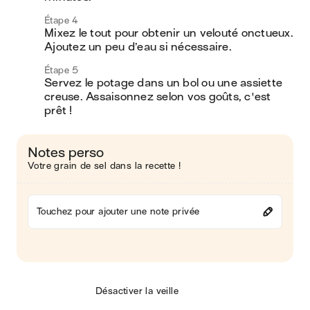
Étape 4
Mixez le tout pour obtenir un velouté onctueux. 
Ajoutez un peu d’eau si nécessaire.
Étape 5
Servez le potage dans un bol ou une assiette 
creuse. Assaisonnez selon vos goûts, c'est 
prêt !
Notes perso
Votre grain de sel dans la recette !
Touchez pour ajouter une note privée
Désactiver la veille