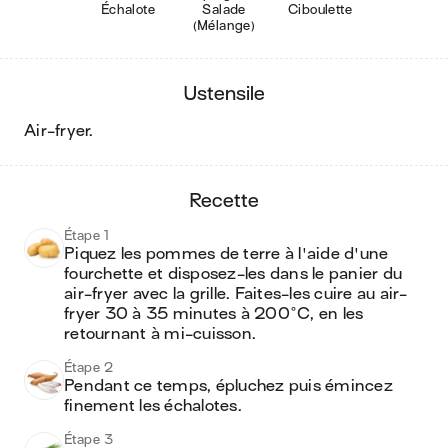
Échalote
Salade
Ciboulette
(Mélange)
ustensile
air-fryer
.
recette
Étape 1
Piquez les pommes de terre à l'aide d'une 
fourchette et disposez-les dans le panier du 
air-fryer avec la grille. Faites-les cuire au air-
fryer 30 à 35 minutes à 200°C, en les 
retournant à mi-cuisson.
Étape 2
Pendant ce temps, épluchez puis émincez 
finement les échalotes.
Étape 3