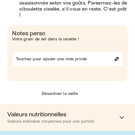
assaisonnée selon vos goûts. Parsemez-les de 
ciboulette ciselée, s'il vous en reste. C'est prêt 
!
Notes perso
Votre grain de sel dans la recette !
Touchez pour ajouter une note privée
Désactiver la veille
Valeurs nutritionnelles
Valeurs estimées moyennes pour une portion
Calories
388 kcal