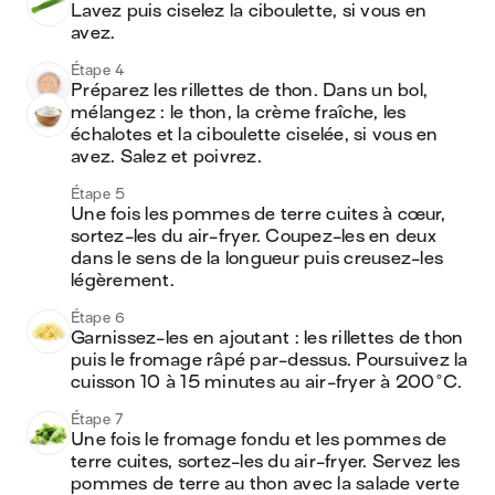
Lavez puis ciselez la ciboulette, si vous en 
avez.
Étape 4
Préparez les rillettes de thon. Dans un bol, 
mélangez : le thon, la crème fraîche, les 
échalotes et la ciboulette ciselée, si vous en 
avez. Salez et poivrez. 
Étape 5
Une fois les pommes de terre cuites à cœur, 
sortez-les du air-fryer. Coupez-les en deux 
dans le sens de la longueur puis creusez-les 
légèrement.
Étape 6
Garnissez-les en ajoutant : les rillettes de thon 
puis le fromage râpé par-dessus. Poursuivez la 
cuisson 10 à 15 minutes au air-fryer à 200°C. 
Étape 7
Une fois le fromage fondu et les pommes de 
terre cuites, sortez-les du air-fryer. Servez les 
pommes de terre au thon avec la salade verte 