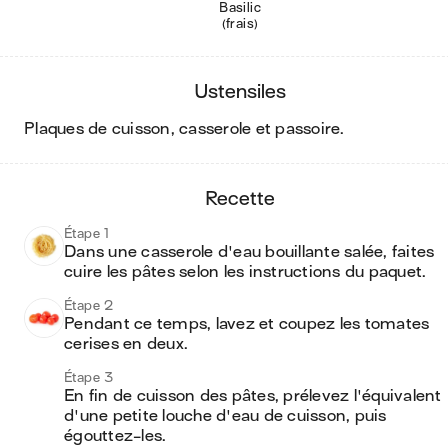
Basilic
(frais)
ustensiles
plaques de cuisson, casserole et passoire
.
recette
Étape 1
Dans une casserole d'eau bouillante salée, faites 
cuire les pâtes selon les instructions du paquet.
Étape 2
Pendant ce temps, lavez et coupez les tomates 
cerises en deux.
Étape 3
En fin de cuisson des pâtes, prélevez l'équivalent 
d'une petite louche d'eau de cuisson, puis 
égouttez-les.