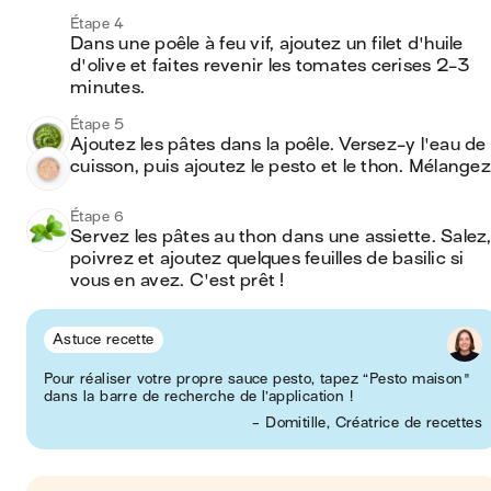
Étape 4
Dans une poêle à feu vif, ajoutez un filet d'huile 
d'olive et faites revenir les tomates cerises 2-3 
minutes.
Étape 5
Ajoutez les pâtes dans la poêle. Versez-y l'eau de 
cuisson, puis ajoutez le pesto et le thon. Mélangez
Étape 6
Servez les pâtes au thon dans une assiette. Salez,
poivrez et ajoutez quelques feuilles de basilic si 
vous en avez. C'est prêt ! 
Astuce recette
Pour réaliser votre propre sauce pesto, tapez “Pesto maison"
dans la barre de recherche de l’application !
- Domitille, Créatrice de recettes