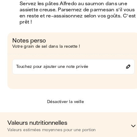
Servez les pâtes Alfredo au saumon dans une 
assiette creuse. Parsemez de parmesan s'il vous 
en reste et re-assaisonnez selon vos goûts. C'est 
prêt !
Notes perso
Votre grain de sel dans la recette !
Touchez pour ajouter une note privée
Désactiver la veille
Valeurs nutritionnelles
Valeurs estimées moyennes pour une portion