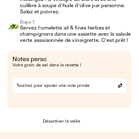
cuillère à soupe d'huile d'olive par personne. 
Salez et poivrez.
Étape 7
Servez l'omelette ail & fines herbes et 
champignons dans une assiette avec la salade 
verte assaisonnée de vinaigrette. C'est prêt !
Notes perso
Votre grain de sel dans la recette !
Touchez pour ajouter une note privée
Désactiver la veille