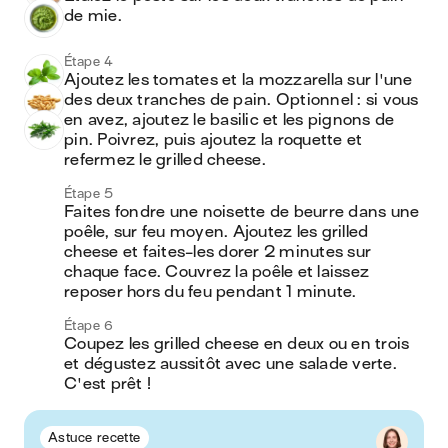
de mie. 
Étape 4
Ajoutez les tomates et la mozzarella sur l'une 
des deux tranches de pain. Optionnel : si vous 
en avez, ajoutez le basilic et les pignons de 
pin. Poivrez, puis ajoutez la roquette et 
refermez le grilled cheese.
Étape 5
Faites fondre une noisette de beurre dans une 
poêle, sur feu moyen. Ajoutez les grilled 
cheese et faites-les dorer 2 minutes sur 
chaque face. Couvrez la poêle et laissez 
reposer hors du feu pendant 1 minute.
Étape 6
Coupez les grilled cheese en deux ou en trois 
et dégustez aussitôt avec une salade verte. 
C'est prêt !
Astuce recette