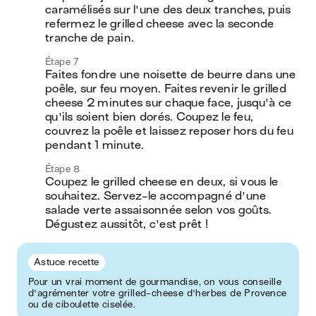
caramélisés sur l'une des deux tranches, puis 
refermez le grilled cheese avec la seconde 
tranche de pain.
Étape 7
Faites fondre une noisette de beurre dans une 
poêle, sur feu moyen. Faites revenir le grilled 
cheese 2 minutes sur chaque face, jusqu'à ce 
qu'ils soient bien dorés. Coupez le feu, 
couvrez la poêle et laissez reposer hors du feu 
pendant 1 minute.
Étape 8
Coupez le grilled cheese en deux, si vous le 
souhaitez. Servez-le accompagné d'une 
salade verte assaisonnée selon vos goûts. 
Dégustez aussitôt, c'est prêt !
Astuce recette
Pour un vrai moment de gourmandise, on vous conseille
d'agrémenter votre grilled-cheese d'herbes de Provence
ou de ciboulette ciselée.