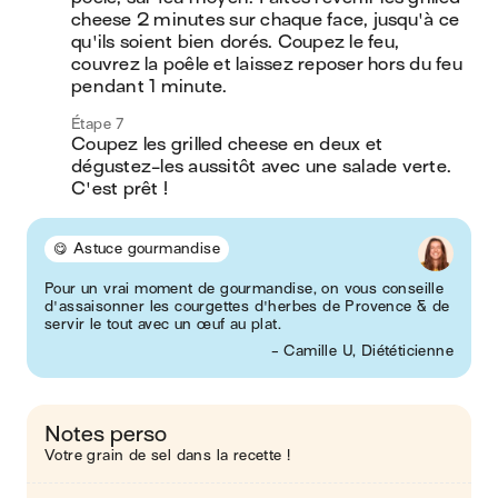
cheese 2 minutes sur chaque face, jusqu'à ce 
qu'ils soient bien dorés. Coupez le feu, 
couvrez la poêle et laissez reposer hors du feu 
pendant 1 minute.
Étape 7
Coupez les grilled cheese en deux et 
dégustez-les aussitôt avec une salade verte. 
C'est prêt !
😋 Astuce gourmandise
Pour un vrai moment de gourmandise, on vous conseille
d'assaisonner les courgettes d'herbes de Provence & de
servir le tout avec un œuf au plat.
- Camille U, Diététicienne
Notes perso
Votre grain de sel dans la recette !